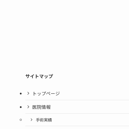
サイトマップ
トップページ
医院情報
手術実績