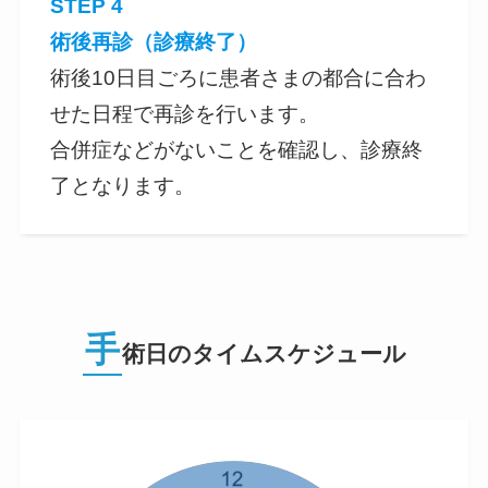
STEP 4
術後再診（診療終了）
術後10日目ごろに患者さまの都合に合わ
せた日程で再診を行います。
合併症などがないことを確認し、診療終
了となります。
手
術日のタイムスケジュール