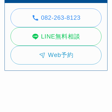
082-263-8123
LINE無料相談
Web予約