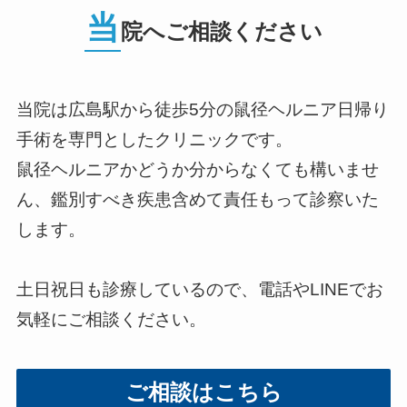
当
院へご相談ください
当院は広島駅から徒歩5分の鼠径ヘルニア日帰り
手術を専門としたクリニックです。
鼠径ヘルニアかどうか分からなくても構いませ
ん、鑑別すべき疾患含めて責任もって診察いた
します。
土日祝日も診療しているので、電話やLINEでお
気軽にご相談ください。
ご相談はこちら