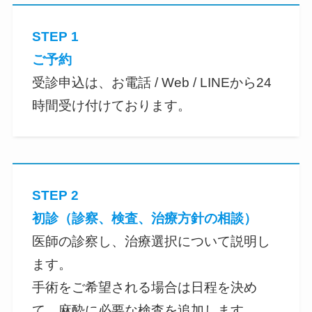
STEP 1
ご予約
受診申込は、お電話 / Web / LINEから24
時間受け付けております。
STEP 2
初診（診察、検査、治療方針の相談）
医師の診察し、治療選択について説明し
ます。
手術をご希望される場合は日程を決め
て、麻酔に必要な検査を追加します。