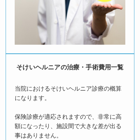
そけいヘルニアの治療・手術費用一覧
当院におけるそけいヘルニア診療の概算
になります。
保険診療が適応されますので、非常に高
額になったり、施設間で大きな差が出る
事はありません。