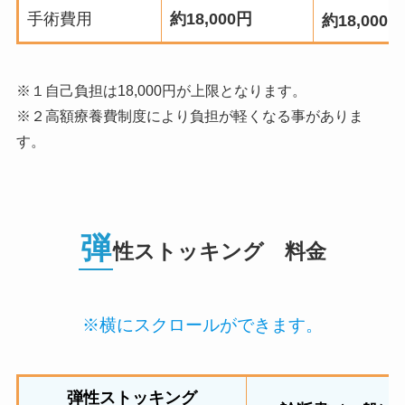
手術費用
約18,000円
約18,000
※１自己負担は18,000円が上限となります。
※２高額療養費制度により負担が軽くなる事がありま
す。
弾
性ストッキング 料金
※横にスクロールができます。
弾性ストッキング