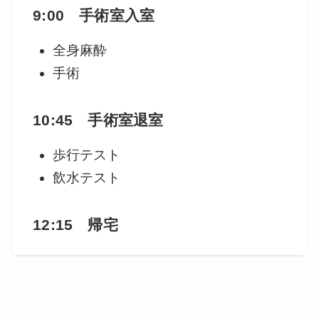
9:00 手術室入室
全身麻酔
手術
10:45 手術室退室
歩行テスト
飲水テスト
12:15 帰宅