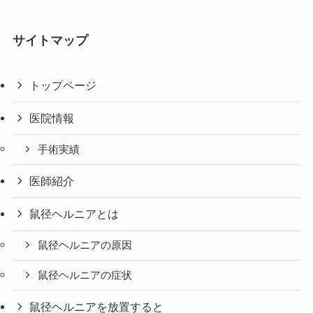
サイトマップ
トップページ
医院情報
手術実績
医師紹介
鼠径ヘルニアとは
鼠径ヘルニアの原因
鼠径ヘルニアの症状
鼠径ヘルニアを放置すると