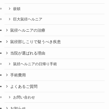
嵌頓
巨大鼠径ヘルニア
鼠径ヘルニアの治療
鼠径部しこりで疑うべき疾患
当院が選ばれる理由
鼠径ヘルニアの日帰り手術
手術費用
よくあるご質問
お問い合わせ
お知らせ