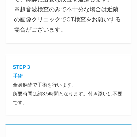
※超音波検査のみで不十分な場合は近隣
の画像クリニックでCT検査をお願いする
場合がございます。
STEP 3
手術
全身麻酔で手術を行います。
所要時間は約3.5時間となります。付き添いは不要
です。