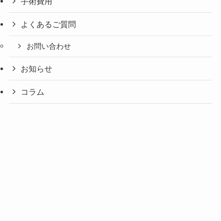
手術費用
よくあるご質問
お問い合わせ
お知らせ
コラム