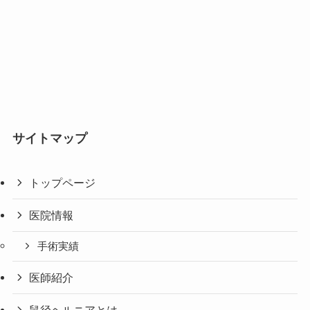
サイトマップ
トップページ
医院情報
手術実績
医師紹介
鼠径ヘルニアとは