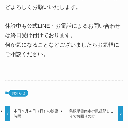
どよろしくお願いいたします。
休診中も公式LINE・お電話によるお問い合わせ
は終日受け付けております。
何か気になることなどございましたらお気軽に
ご相談ください。
お知らせ
本日５月４日（日）の診療
島根県雲南市の鼠径部しこ
時間
りでお困りの方