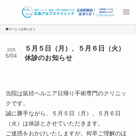
ホーム
お知らせ
５月５日（月）、５月６日（火）
2025
5/04
休診のお知らせ
当院は鼠径ヘルニア日帰り手術専門のクリニッ
クです。
誠に勝手ながら、５月５日（月）、５月６日
（火）は休診とさせていただきます。
ご迷惑をおかけいたしますが、何卒ご理解のほ