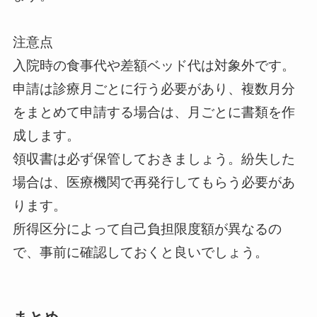
注意点
入院時の食事代や差額ベッド代は対象外です。
申請は診療月ごとに行う必要があり、複数月分
をまとめて申請する場合は、月ごとに書類を作
成します。
領収書は必ず保管しておきましょう。紛失した
場合は、医療機関で再発行してもらう必要があ
ります。
所得区分によって自己負担限度額が異なるの
で、事前に確認しておくと良いでしょう。