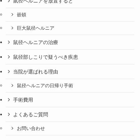
鼠径ヘルニアを放置すると
嵌頓
巨大鼠径ヘルニア
鼠径ヘルニアの治療
鼠径部しこりで疑うべき疾患
当院が選ばれる理由
鼠径ヘルニアの日帰り手術
手術費用
よくあるご質問
お問い合わせ