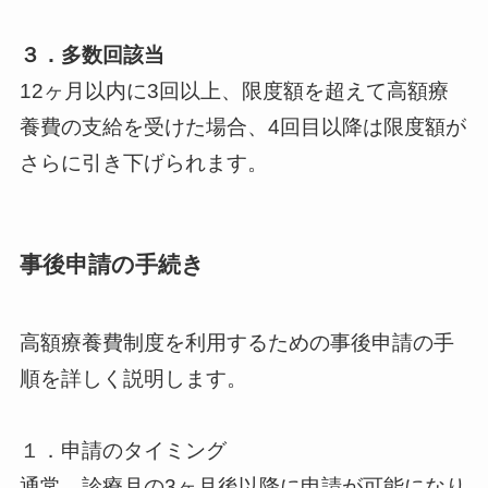
３．多数回該当
12ヶ月以内に3回以上、限度額を超えて高額療
養費の支給を受けた場合、4回目以降は限度額が
さらに引き下げられます。
事後申請の手続き
高額療養費制度を利用するための事後申請の手
順を詳しく説明します。
１．申請のタイミング
通常、診療月の3ヶ月後以降に申請が可能になり