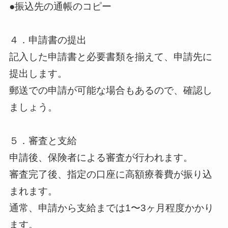
●振込先の通帳のコピー
４．申請書の提出
記入した申請書と必要書類を揃えて、申請先に
提出します。
郵送での申請が可能な場合もあるので、確認し
ましょう。
５．審査と支給
申請後、保険者による審査が行われます。
審査完了後、指定の口座に高額療養費が振り込
まれます。
通常、申請から支給までは1〜3ヶ月程度かかり
ます。