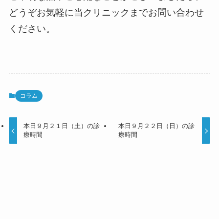
どうぞお気軽に当クリニックまでお問い合わせ
ください。
コラム
本日９月２１日（土）の診
本日９月２２日（日）の診
療時間
療時間