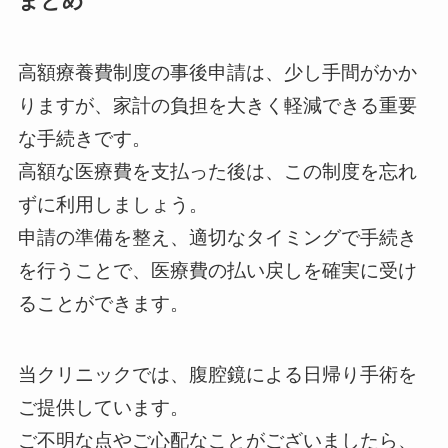
まとめ
高額療養費制度の事後申請は、少し手間がかか
りますが、家計の負担を大きく軽減できる重要
な手続きです。
高額な医療費を支払った後は、この制度を忘れ
ずに利用しましょう。
申請の準備を整え、適切なタイミングで手続き
を行うことで、医療費の払い戻しを確実に受け
ることができます。
当クリニックでは、腹腔鏡による日帰り手術を
ご提供しています。
ご不明な点やご心配なことがございましたら、