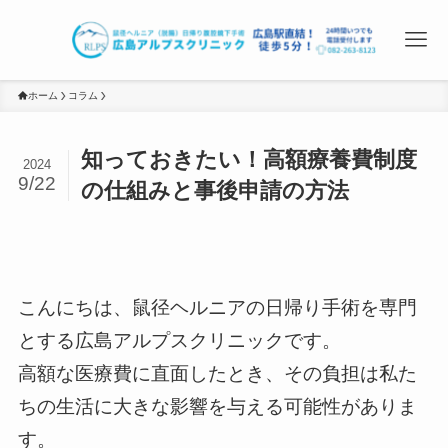
ホーム
コラム
知っておきたい！高額療養費制度
2024
9/22
の仕組みと事後申請の方法
こんにちは、鼠径ヘルニアの日帰り手術を専門
とする広島アルプスクリニックです。
高額な医療費に直面したとき、その負担は私た
ちの生活に大きな影響を与える可能性がありま
す。