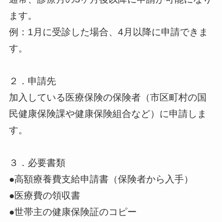
ます。
例：1月に受診した場合、4月以降に申請できま
す。
２．申請先
加入している医療保険の保険者（市区町村の国
民健康保険課や健康保険組合など）に申請しま
す。
３．必要書類
●高額療養費支給申請書（保険者から入手）
●医療費の領収書
●世帯主の健康保険証のコピー