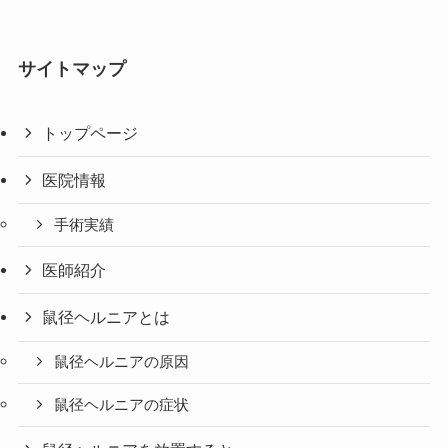
サイトマップ
トップページ
医院情報
手術実績
医師紹介
鼠径ヘルニアとは
鼠径ヘルニアの原因
鼠径ヘルニアの症状