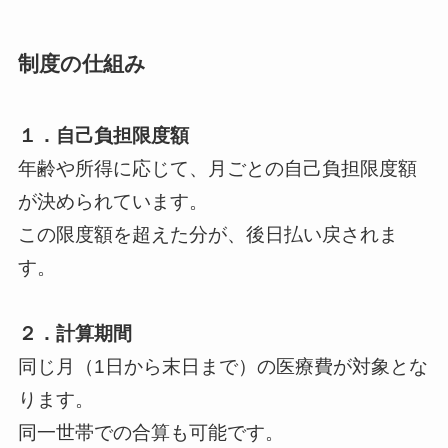
制度の仕組み
１．自己負担限度額
年齢や所得に応じて、月ごとの自己負担限度額
が決められています。
この限度額を超えた分が、後日払い戻されま
す。
２．計算期間
同じ月（1日から末日まで）の医療費が対象とな
ります。
同一世帯での合算も可能です。