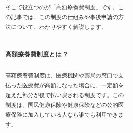
そこで役立つのが「高額療養費制度」です。こ
の記事では、この制度の仕組みや事後申請の方
法について、わかりやすく解説します。
高額療養費制度とは？
高額療養費制度は、医療機関や薬局の窓口で支
払った医療費が高額になった場合に、一定額を
超えた部分が後で払い戻される制度です。この
制度は、国民健康保険や健康保険などの公的医
療保険に加入している人なら誰でも利用できま
す。