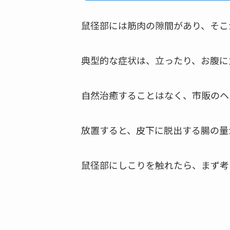
鼠径部には筋肉の隙間があり、そこ
典型的な症状は、立ったり、お腹に
自然治癒することはなく、市販のヘ
放置すると、皮下に脱出する腸の量
鼠径部にしこりを触れたら、まず考