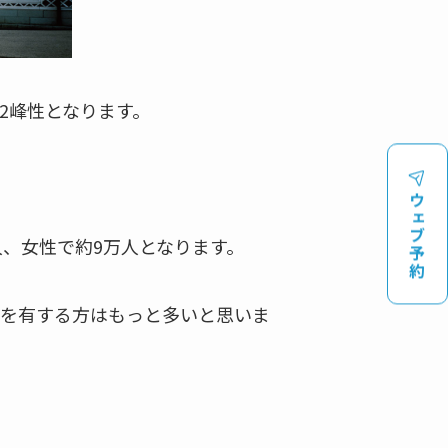
2峰性となります。
ウェブ予約
人、女性で約9万人となります。
を有する方はもっと多いと思いま