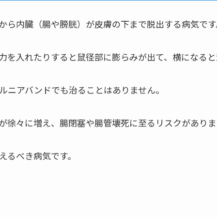
から内臓（腸や膀胱）が皮膚の下まで脱出する病気です
力を入れたりすると鼠径部に膨らみが出て、横になると
ルニアバンドでも治ることはありません。
が徐々に増え、腸閉塞や腸管壊死に至るリスクがありま
えるべき病気です。