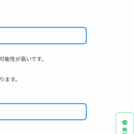
可能性が高いです。
ります。