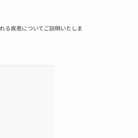
れる疾患についてご説明いたしま