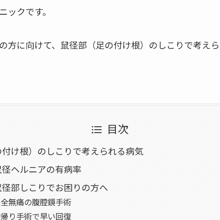
ニックです。
の方に向けて、鼠径部（足の付け根）のしこりで考えら
目次
の付け根）のしこりで考えられる病気
鼠径ヘルニアの有病率
鼠径部しこりでお困りの方へ
中完全無痛の腹腔鏡手術
全日帰り手術で早い回復