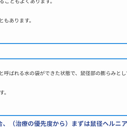
ることもよくあります。
ともあります。
と呼ばれる水の袋ができた状態で、鼠径部の膨らみとし
す。
合、（治療の優先度から）まずは鼠径ヘルニ