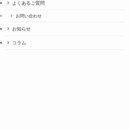
よくあるご質問
お問い合わせ
お知らせ
コラム