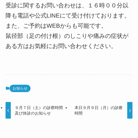
受診に関するお問い合わせは、１６時００分以
降も電話や公式LINEにて受け付けております。
また、ご予約はWEBからも可能です。
鼠径部（足の付け根）のしこりや痛みの症状が
ある方はお気軽にお問い合わせください。
お知らせ
９月７日（土）の診察時間
本日９月９日（月）の診療
及び休診のお知らせ
時間