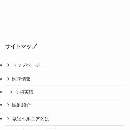
サイトマップ
トップページ
医院情報
手術実績
医師紹介
鼠径ヘルニアとは