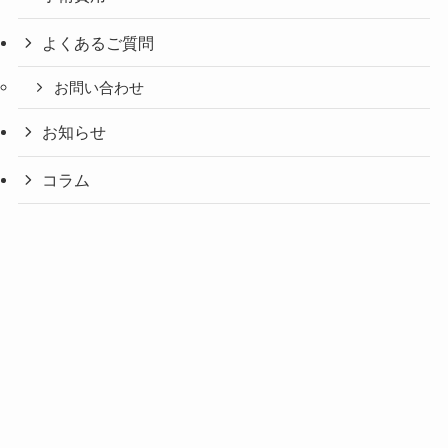
よくあるご質問
お問い合わせ
お知らせ
コラム