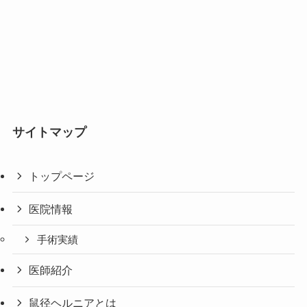
サイトマップ
トップページ
医院情報
手術実績
医師紹介
鼠径ヘルニアとは