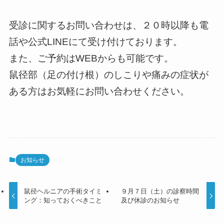
受診に関するお問い合わせは、２０時以降も電
話や公式LINEにて受け付けております。
また、ご予約はWEBからも可能です。
鼠径部（足の付け根）のしこりや痛みの症状が
ある方はお気軽にお問い合わせください。
お知らせ
鼠径ヘルニアの手術タイミ
９月７日（土）の診察時間
ング：知っておくべきこと
及び休診のお知らせ