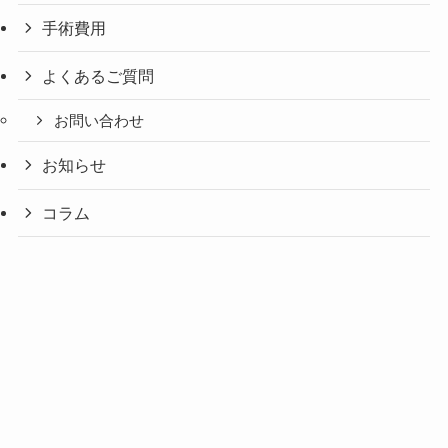
手術費用
よくあるご質問
お問い合わせ
お知らせ
コラム