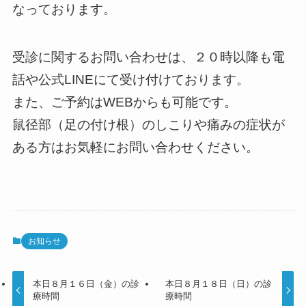
なっております。
受診に関するお問い合わせは、２０時以降も電
話や公式LINEにて受け付けております。
また、ご予約はWEBからも可能です。
鼠径部（足の付け根）のしこりや痛みの症状が
ある方はお気軽にお問い合わせください。
お知らせ
本日８月１６日（金）の診
本日８月１８日（日）の診
療時間
療時間