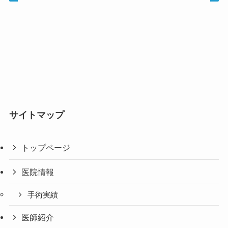
サイトマップ
トップページ
医院情報
手術実績
医師紹介