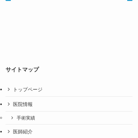
サイトマップ
トップページ
医院情報
手術実績
医師紹介