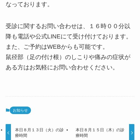
なっております。
受診に関するお問い合わせは、１６時００分以
降も電話や公式LINEにて受け付けております。
また、ご予約はWEBからも可能です。
鼠径部（足の付け根）のしこりや痛みの症状が
ある方はお気軽にお問い合わせください。
お知らせ
本日８月１３日（火）の診
本日８月１５日（木）の診
療時間
療時間