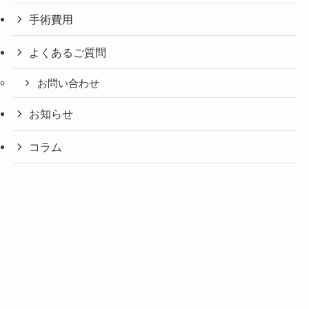
手術費用
よくあるご質問
お問い合わせ
お知らせ
コラム