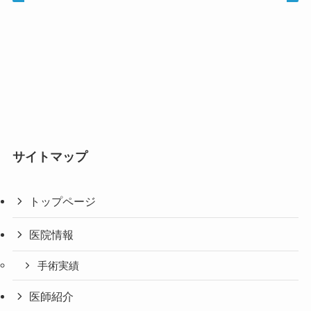
サイトマップ
トップページ
医院情報
手術実績
医師紹介