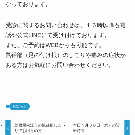
なっております。
受診に関するお問い合わせは、１６時以降も電
話や公式LINEにて受け付けております。
また、ご予約はWEBからも可能です。
鼠径部（足の付け根）のしこりや痛みの症状が
ある方はお気軽にお問い合わせください。
お知らせ
島根県松江市の鼠径部しこ
本日４月３０日（水）の診
りでお困りの方
療時間