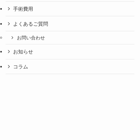
手術費用
よくあるご質問
お問い合わせ
お知らせ
コラム