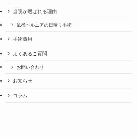
当院が選ばれる理由
鼠径ヘルニアの日帰り手術
手術費用
よくあるご質問
お問い合わせ
お知らせ
コラム