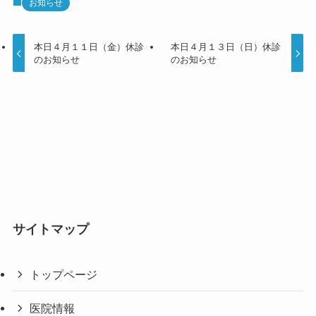
お知らせ
本日４月１１日（金）休診
本日４月１３日（日）休診
のお知らせ
のお知らせ
サイトマップ
トップページ
医院情報