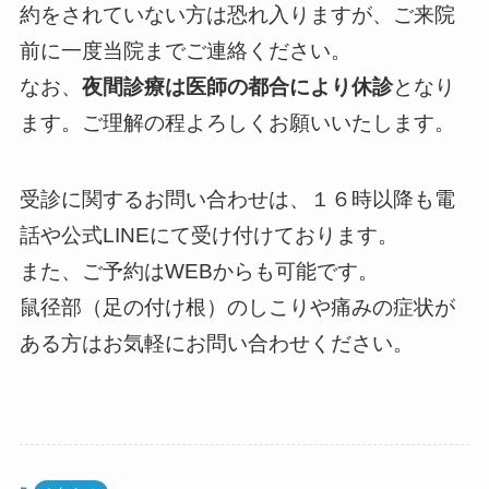
約をされていない方は恐れ入りますが、ご来院
前に一度当院までご連絡ください。
なお、
夜間診療は医師の都合により休診
となり
ます。ご理解の程よろしくお願いいたします。
受診に関するお問い合わせは、１６時以降も電
話や公式LINEにて受け付けております。
また、ご予約はWEBからも可能です。
鼠径部（足の付け根）のしこりや痛みの症状が
ある方はお気軽にお問い合わせください。