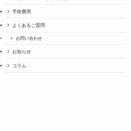
手術費用
よくあるご質問
お問い合わせ
お知らせ
コラム