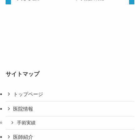
サイトマップ
トップページ
医院情報
手術実績
医師紹介