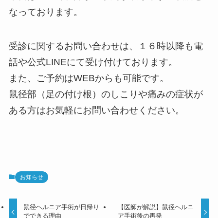
なっております。
受診に関するお問い合わせは、１６時以降も電
話や公式LINEにて受け付けております。
また、ご予約はWEBからも可能です。
鼠径部（足の付け根）のしこりや痛みの症状が
ある方はお気軽にお問い合わせください。
お知らせ
鼠径ヘルニア手術が日帰り
【医師が解説】鼠径ヘルニ
でできる理由
ア手術後の再発