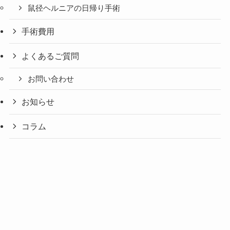
鼠径ヘルニアの日帰り手術
手術費用
よくあるご質問
お問い合わせ
お知らせ
コラム