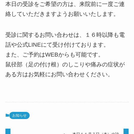
本日の受診をご希望の方は、来院前に一度ご連
絡していただきますようお願いいたします。
受診に関するお問い合わせは、１６時以降も電
話や公式LINEにて受け付けております。
また、ご予約はWEBからも可能です。
鼠径部（足の付け根）のしこりや痛みの症状が
ある方はお気軽にお問い合わせください。
お知らせ