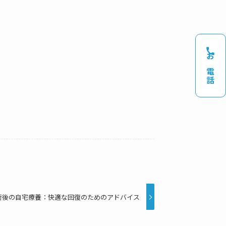
お電話
術後の自宅療養：快適な回復のためのアドバイス