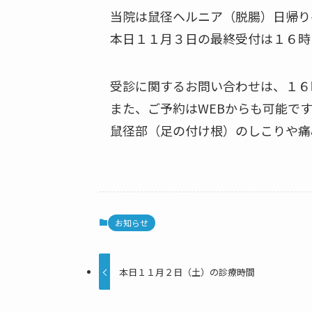
当院は鼠径ヘルニア（脱腸）日帰り
本日１１月３日の最終受付は１６時
受診に関するお問い合わせは、１６
また、ご予約はWEBからも可能です
鼠径部（足の付け根）のしこりや痛
お知らせ
本日１１月２日（土）の診療時間