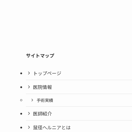
サイトマップ
トップページ
医院情報
手術実績
医師紹介
鼠径ヘルニアとは