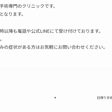
手術専門のクリニックです。
となります。
時以降も電話や公式LINEにて受け付けております。
。
みの症状がある方はお気軽にお問い合わせください。
日帰り手