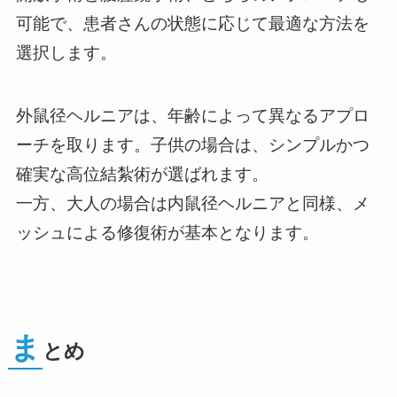
可能で、患者さんの状態に応じて最適な方法を
選択します。
外鼠径ヘルニアは、年齢によって異なるアプロ
ーチを取ります。子供の場合は、シンプルかつ
確実な高位結紮術が選ばれます。
一方、大人の場合は内鼠径ヘルニアと同様、メ
ッシュによる修復術が基本となります。
ま
とめ