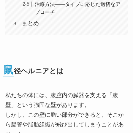
治療方法――タイプに応じた適切なア
プローチ
まとめ
鼠
径ヘルニアとは
私たちの体には、腹腔内の臓器を支える「腹
壁」という強固な壁があります。
しかし、この壁に脆い部分ができると、そこか
ら腸管や脂肪組織が飛び出してしまうことがあ