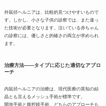
外鼠径ヘルニアは、比較的見つけやすいもので
す。しかし、小さな子供の診察では、また違っ
た技術が必要となります。泣いている赤ちゃん
の診察には、優しさと的確さの両立が求められ
ます。
治療方法――タイプに応じた適切なアプロ
ーチ
内鼠径ヘルニアの治療は、現代医療の英知の結
晶とも言えるメッシュ手術が標準です。
開放手術と腹腔鏡手術、どちらのアプローチも