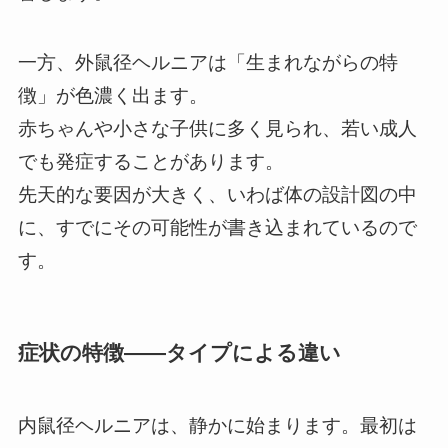
一方、外鼠径ヘルニアは「生まれながらの特
徴」が色濃く出ます。
赤ちゃんや小さな子供に多く見られ、若い成人
でも発症することがあります。
先天的な要因が大きく、いわば体の設計図の中
に、すでにその可能性が書き込まれているので
す。
症状の特徴――タイプによる違い
内鼠径ヘルニアは、静かに始まります。最初は