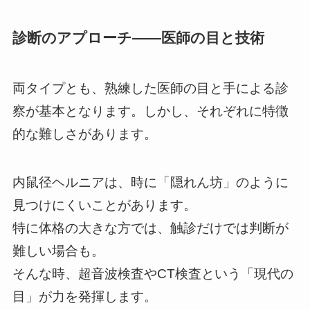
診断のアプローチ――医師の目と技術
両タイプとも、熟練した医師の目と手による診
察が基本となります。しかし、それぞれに特徴
的な難しさがあります。
内鼠径ヘルニアは、時に「隠れん坊」のように
見つけにくいことがあります。
特に体格の大きな方では、触診だけでは判断が
難しい場合も。
そんな時、超音波検査やCT検査という「現代の
目」が力を発揮します。