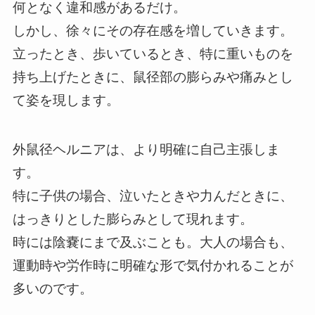
何となく違和感があるだけ。
しかし、徐々にその存在感を増していきます。
立ったとき、歩いているとき、特に重いものを
持ち上げたときに、鼠径部の膨らみや痛みとし
て姿を現します。
外鼠径ヘルニアは、より明確に自己主張しま
す。
特に子供の場合、泣いたときや力んだときに、
はっきりとした膨らみとして現れます。
時には陰嚢にまで及ぶことも。大人の場合も、
運動時や労作時に明確な形で気付かれることが
多いのです。