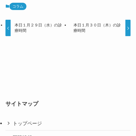
コラム
本日１月２９日（水）の診
本日１月３０日（木）の診
療時間
療時間
サイトマップ
トップページ