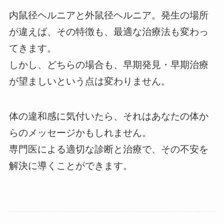
内鼠径ヘルニアと外鼠径ヘルニア。発生の場所
が違えば、その特徴も、最適な治療法も変わっ
てきます。
しかし、どちらの場合も、早期発見・早期治療
が望ましいという点は変わりません。
体の違和感に気付いたら、それはあなたの体か
らのメッセージかもしれません。
専門医による適切な診断と治療で、その不安を
解決に導くことができます。