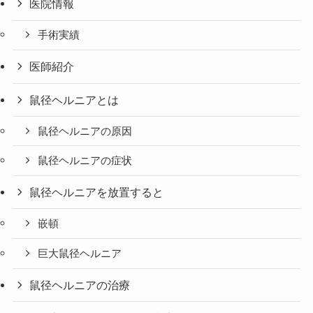
医院情報
手術実績
医師紹介
鼠径ヘルニアとは
鼠径ヘルニアの原因
鼠径ヘルニアの症状
鼠径ヘルニアを放置すると
嵌頓
巨大鼠径ヘルニア
鼠径ヘルニアの治療