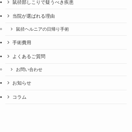
鼠径部しこりで疑うべき疾患
当院が選ばれる理由
鼠径ヘルニアの日帰り手術
手術費用
よくあるご質問
お問い合わせ
お知らせ
コラム