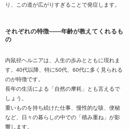
り、この道が広がりすぎることで発症します。
それぞれの特徴――年齢が教えてくれるも
の
内鼠径ヘルニアは、人生の歩みとともに現れま
す。40代以降、特に50代、60代に多く見られる
のが特徴です。
長年の生活による「自然の摩耗」とも言えるで
しょう。
重いものを持ち続けた仕事、慢性的な咳、便秘
など、日々の暮らしの中での「積み重ね」が影
響します。