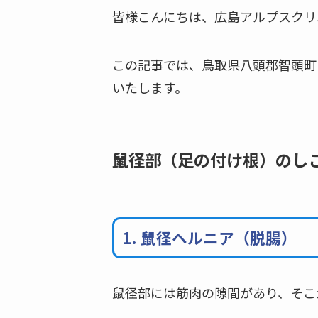
皆様こんにちは、広島アルプスクリ
この記事では、鳥取県八頭郡智頭町
いたします。
鼠径部（足の付け根）のし
1. 鼠径ヘルニア（脱腸）
鼠径部には筋肉の隙間があり、そこ