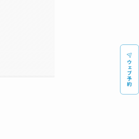
ウェブ予約