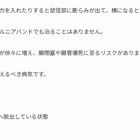
力を入れたりすると鼠径部に膨らみが出て、横になると
ルニアバンドでも治ることはありません。
が徐々に増え、腸閉塞や腸管壊死に至るリスクがありま
えるべき病気です。
外へ脱出している状態