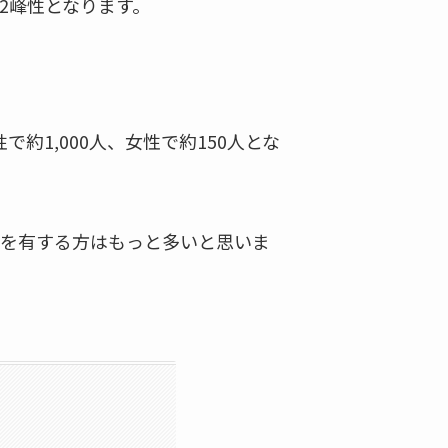
2峰性となります。
約1,000人、女性で約150人とな
を有する方はもっと多いと思いま