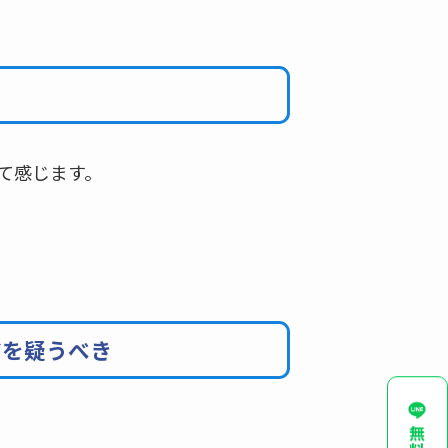
て感じます。
アを疑うべき