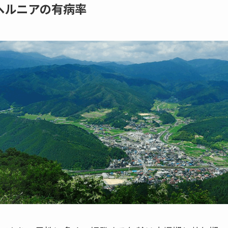
ヘルニアの有病率