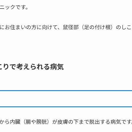
ニックです。
にお住まいの方に向けて、鼠径部（足の付け根）のしこ
こりで考えられる病気
から内臓（腸や膀胱）が皮膚の下まで脱出する病気です