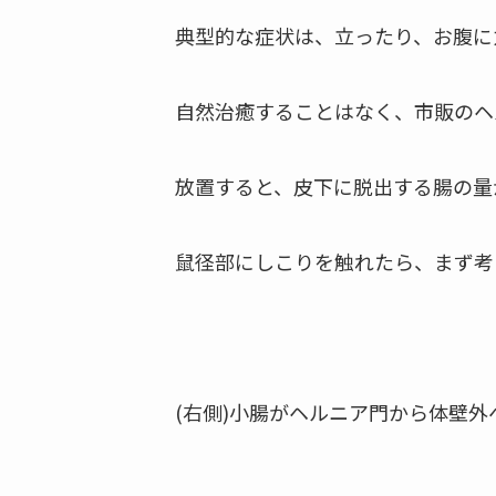
典型的な症状は、立ったり、お腹に
自然治癒することはなく、市販のヘ
放置すると、皮下に脱出する腸の量
鼠径部にしこりを触れたら、まず考
(右側)小腸がヘルニア門から体壁