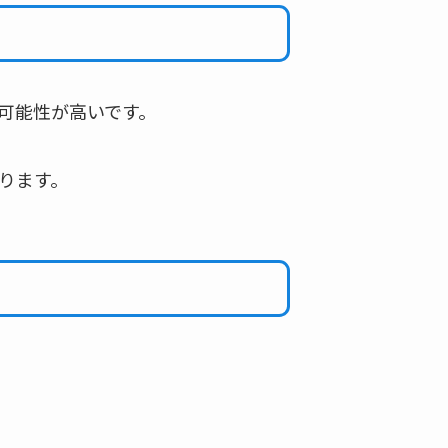
可能性が高いです。
ります。