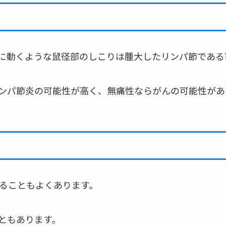
に動くような鼠径部のしこりは腫大したリンパ節である
ンパ節炎の可能性が高く、無痛性ならがんの可能性があ
ることもよくあります。
ともあります。