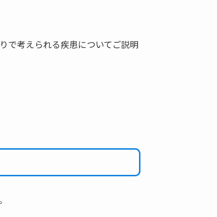
りで考えられる疾患についてご説明
。