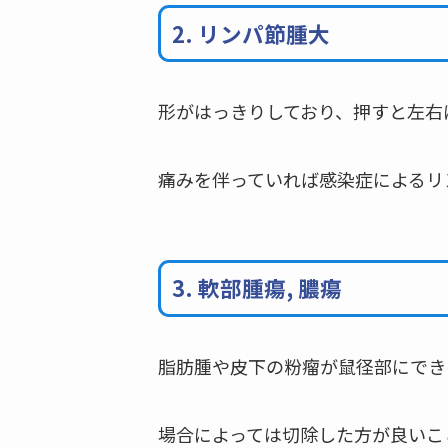
2. リンパ節腫大
形がはっきりしており、押すと左右
痛みを伴っていれば感染症によるリ
3. 軟部腫瘍, 膿瘍
脂肪腫や皮下の粉瘤が鼠径部にでき
場合によっては切除した方が良いこ