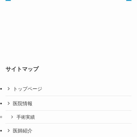
サイトマップ
トップページ
医院情報
手術実績
医師紹介