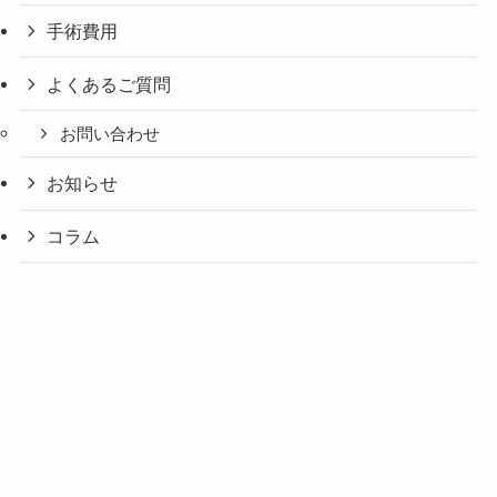
手術費用
よくあるご質問
お問い合わせ
お知らせ
コラム