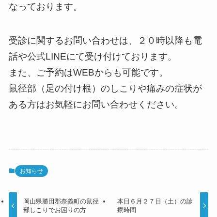
なっております。
受診に関するお問い合わせは、２０時以降も電
話や公式LINEにて受け付けております。
また、ご予約はWEBからも可能です。
鼠径部（足の付け根）のしこりや痛みの症状が
ある方はお気軽にお問い合わせください。
お知らせ
岡山県勝田郡奈義町の鼠径
本日６月２７日（土）の診
部しこりでお困りの方
療時間