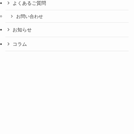
よくあるご質問
お問い合わせ
お知らせ
コラム