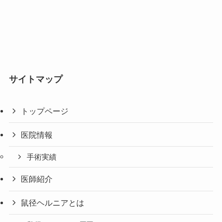
サイトマップ
トップページ
医院情報
手術実績
医師紹介
鼠径ヘルニアとは