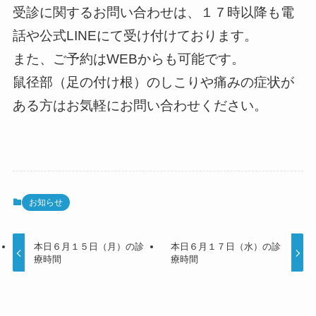
受診に関するお問い合わせは、１７時以降も電
話や公式LINEにて受け付けております。
また、ご予約はWEBからも可能です。
鼠径部（足の付け根）のしこりや痛みの症状が
ある方はお気軽にお問い合わせください。
お知らせ
本日６月１５日（月）の診
本日６月１７日（水）の診
療時間
療時間