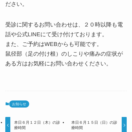
ださい。
受診に関するお問い合わせは、２０時以降も電
話や公式LINEにて受け付けております。
また、ご予約はWEBからも可能です。
鼠径部（足の付け根）のしこりや痛みの症状が
ある方はお気軽にお問い合わせください。
お知らせ
本日６月１２日（木）の診
本日６月１５日（日）の診
療時間
療時間