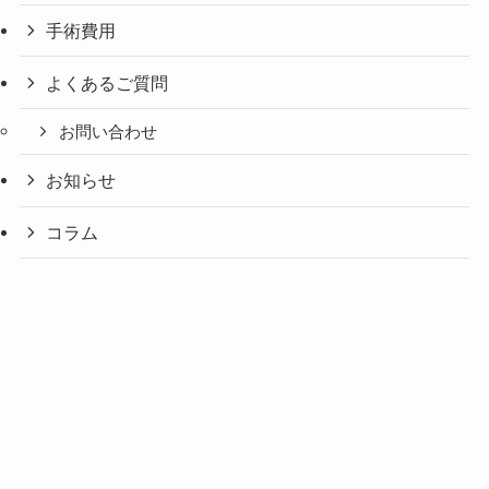
手術費用
よくあるご質問
お問い合わせ
お知らせ
コラム