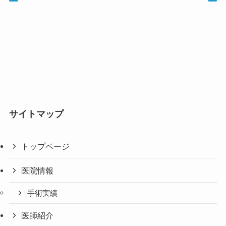
サイトマップ
トップページ
医院情報
手術実績
医師紹介