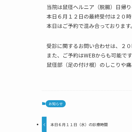
当院は鼠径ヘルニア（脱腸）日帰り
本日６月１２日の最終受付は２０時
本日はご予約で混み合っております
受診に関するお問い合わせは、２０
また、ご予約はWEBからも可能です
鼠径部（足の付け根）のしこりや痛
お知らせ
本日６月１１日（水）の診療時間