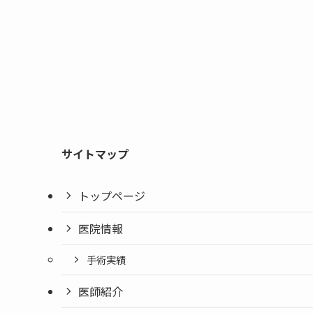
サイトマップ
トップページ
医院情報
手術実績
医師紹介