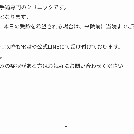
手術専門のクリニックです。
となります。
。本日の受診を希望される場合は、来院前に当院までご
時以降も電話や公式LINEにて受け付けております。
。
みの症状がある方はお気軽にお問い合わせください。