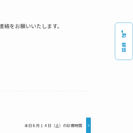
連絡をお願いいたします。
お電話
本日６月１４日（土）の診療時間