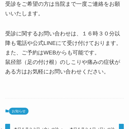
受診をご希望の方は当院まで一度ご連絡をお願
いいたします。
受診に関するお問い合わせは、１６時３０分以
降も電話や公式LINEにて受け付けております。
また、ご予約はWEBからも可能です。
鼠径部（足の付け根）のしこりや痛みの症状が
ある方はお気軽にお問い合わせください。
お知らせ