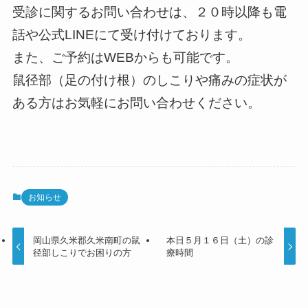
受診に関するお問い合わせは、２０時以降も電
話や公式LINEにて受け付けております。
また、ご予約はWEBからも可能です。
鼠径部（足の付け根）のしこりや痛みの症状が
ある方はお気軽にお問い合わせください。
お知らせ
岡山県久米郡久米南町の鼠
本日５月１６日（土）の診
径部しこりでお困りの方
療時間