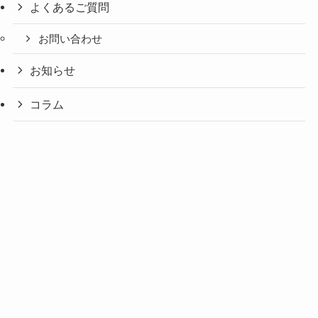
よくあるご質問
お問い合わせ
お知らせ
コラム