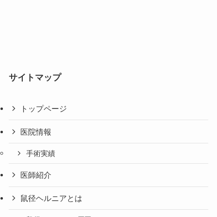
サイトマップ
トップページ
医院情報
手術実績
医師紹介
鼠径ヘルニアとは