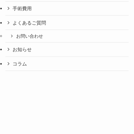
手術費用
よくあるご質問
お問い合わせ
お知らせ
コラム