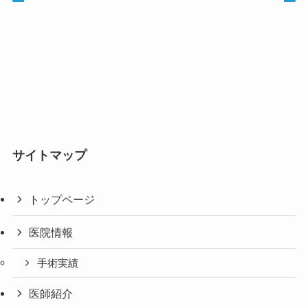
サイトマップ
トップページ
医院情報
手術実績
医師紹介