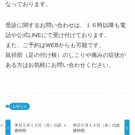
なっております。
受診に関するお問い合わせは、１６時以降も電
話や公式LINEにて受け付けております。
また、ご予約はWEBからも可能です。
鼠径部（足の付け根）のしこりや痛みの症状が
ある方はお気軽にお問い合わせください。
お知らせ
本日５月１２日（月）の診
本日５月１４日（水）の診
療時間
療時間