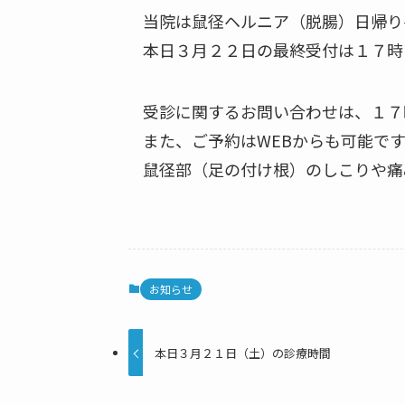
当院は鼠径ヘルニア（脱腸）日帰り
本日３月２２日の最終受付は１７時
受診に関するお問い合わせは、１７
また、ご予約はWEBからも可能です
鼠径部（足の付け根）のしこりや痛
お知らせ
本日３月２１日（土）の診療時間