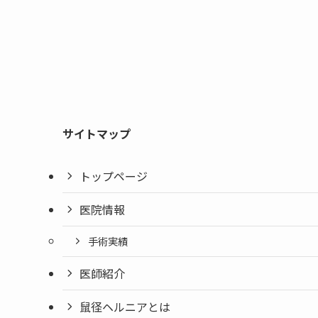
サイトマップ
トップページ
医院情報
手術実績
医師紹介
鼠径ヘルニアとは