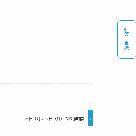
お電話
本日３月２３日（月）の診療時間