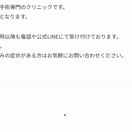
手術専門のクリニックです。
となります。
時以降も電話や公式LINEにて受け付けております。
。
みの症状がある方はお気軽にお問い合わせください。