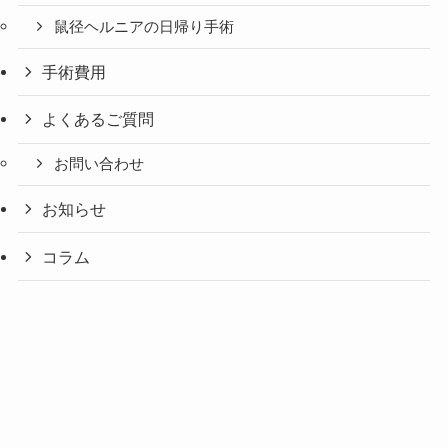
鼠径ヘルニアの日帰り手術
手術費用
よくあるご質問
お問い合わせ
お知らせ
コラム