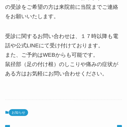
の受診をご希望の方は来院前に当院までご連絡
をお願いいたします。
受診に関するお問い合わせは、１７時以降も電
話や公式LINEにて受け付けております。
また、ご予約はWEBからも可能です。
鼠径部（足の付け根）のしこりや痛みの症状が
ある方はお気軽にお問い合わせください。
お知らせ