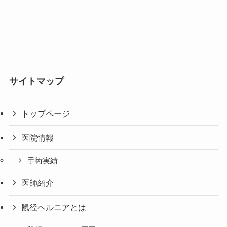
サイトマップ
トップページ
医院情報
手術実績
医師紹介
鼠径ヘルニアとは