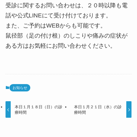
受診に関するお問い合わせは、２０時以降も電
話や公式LINEにて受け付けております。
また、ご予約はWEBからも可能です。
鼠径部（足の付け根）のしこりや痛みの症状が
ある方はお気軽にお問い合わせください。
お知らせ
本日１月１８日（日）の診
本日１月２１日（水）の診
療時間
療時間