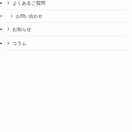
よくあるご質問
お問い合わせ
お知らせ
コラム