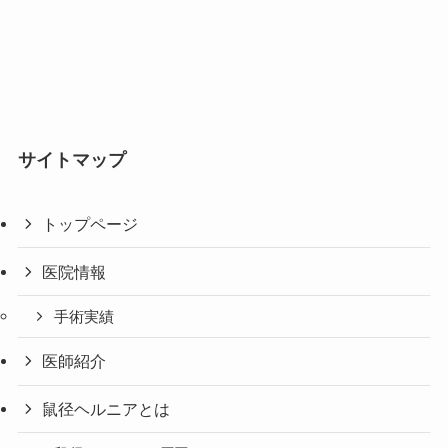
サイトマップ
トップページ
医院情報
手術実績
医師紹介
鼠径ヘルニアとは