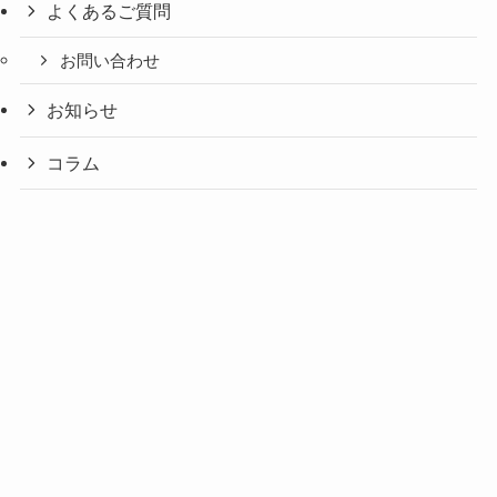
よくあるご質問
お問い合わせ
お知らせ
コラム