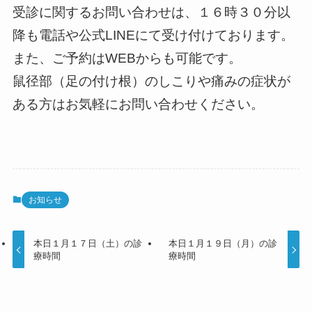
受診に関するお問い合わせは、１６時３０分以
降も電話や公式LINEにて受け付けております。
また、ご予約はWEBからも可能です。
鼠径部（足の付け根）のしこりや痛みの症状が
ある方はお気軽にお問い合わせください。
お知らせ
本日１月１７日（土）の診
本日１月１９日（月）の診
療時間
療時間